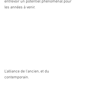
entrevoir un potentiel phénoménal pour 
les années à venir. 
L'alliance de l'ancien, et du 
contemporain. 