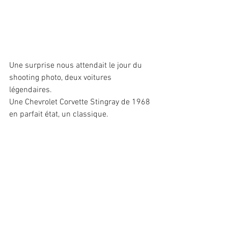
Une surprise nous attendait le jour du 
shooting photo, deux voitures 
légendaires. 
Une Chevrolet Corvette Stingray de 1968 
en parfait état, un classique. 