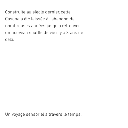
Construite au siècle dernier, cette 
Casona a été laissée à l'abandon de 
nombreuses années jusqu'à retrouver 
un nouveau souffle de vie il y a 3 ans de 
cela. 
Un voyage sensoriel à travers le temps. 