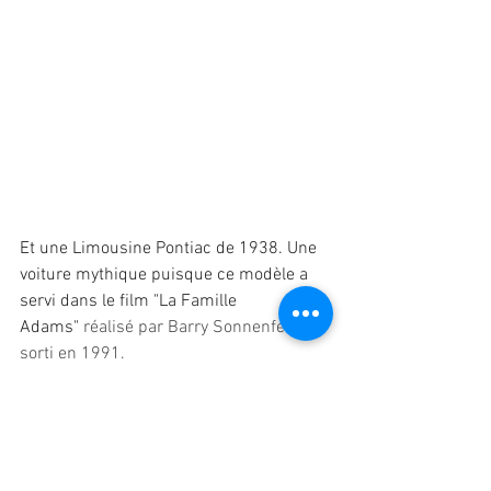
Et une Limousine Pontiac de 1938. Une  
voiture mythique puisque ce modèle a 
servi dans le film "La Famille 
Adams"
 réalisé par Barry Sonnenfeld et 
sorti en 1991.