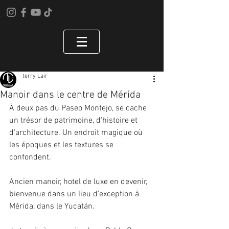
terry Lair
Manoir dans le centre de Mérida
À deux pas du Paseo Montejo, se cache 
un trésor de patrimoine, d'histoire et 
d'architecture. Un endroit magique où 
les époques et les textures se 
confondent. 
Ancien manoir, hotel de luxe en devenir, 
bienvenue dans un lieu d'exception à 
Mérida, dans le Yucatán. 