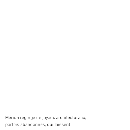
Mérida regorge de joyaux architecturaux, 
parfois abandonnés, qui laissent 