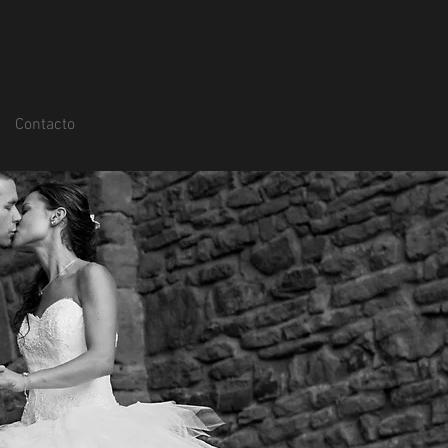
Contacto