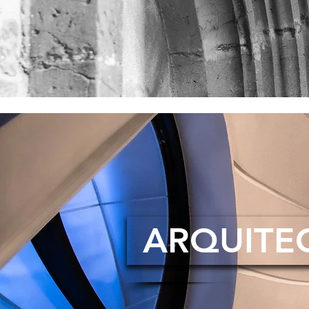
ARQUITE