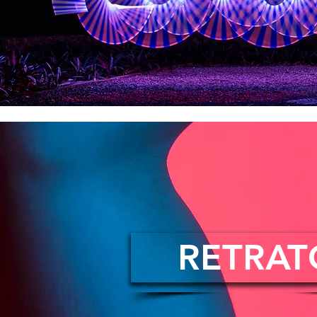
RETRAT