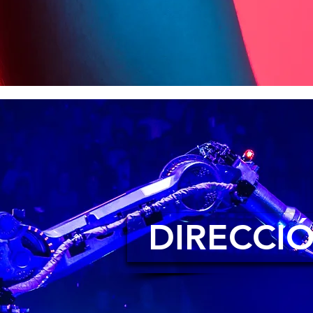
DIRECCIÓ