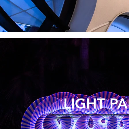
LIGHT PA