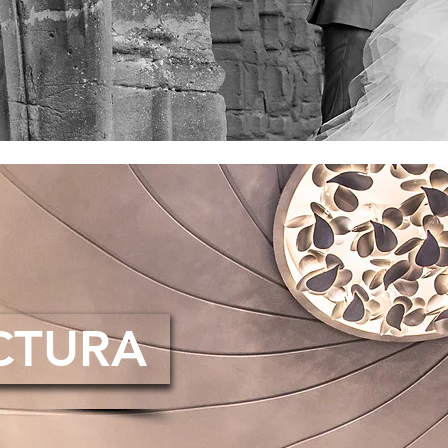
CTURA