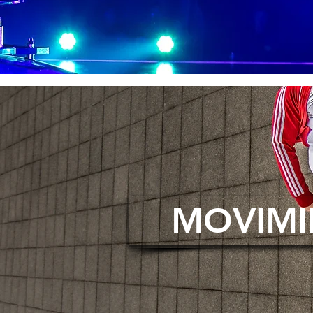
MOVIMI