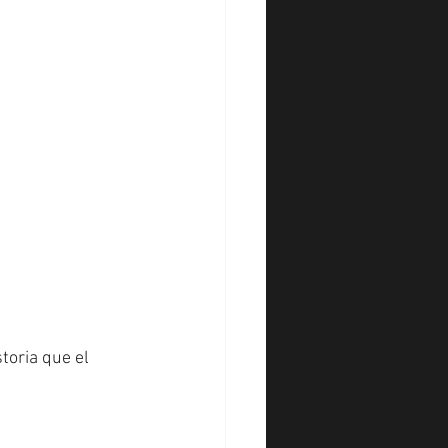
storia que el 