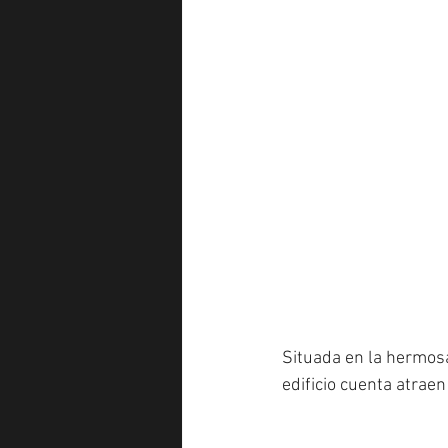
Situada en la hermos
edificio cuenta atraen